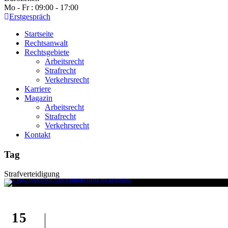
Mo - Fr : 09:00 - 17:00
Erstgespräch
Startseite
Rechtsanwalt
Rechtsgebiete
Arbeitsrecht
Strafrecht
Verkehrsrecht
Karriere
Magazin
Arbeitsrecht
Strafrecht
Verkehrsrecht
Kontakt
Tag
Strafverteidigung
15