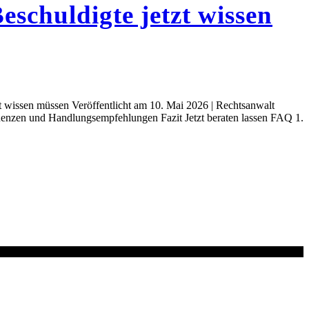
schuldigte jetzt wissen
t wissen müssen Veröffentlicht am 10. Mai 2026 | Rechtsanwalt
quenzen und Handlungsempfehlungen Fazit Jetzt beraten lassen FAQ 1.