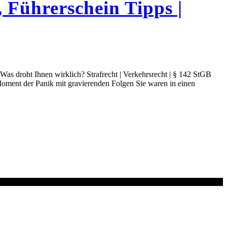
 Führerschein Tipps |
Was droht Ihnen wirklich? Strafrecht | Verkehrsrecht | § 142 StGB
Moment der Panik mit gravierenden Folgen Sie waren in einen