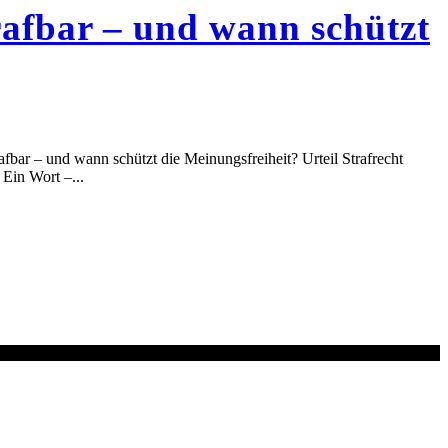
rafbar – und wann schützt
afbar – und wann schützt die Meinungsfreiheit? Urteil Strafrecht
 Ein Wort –...