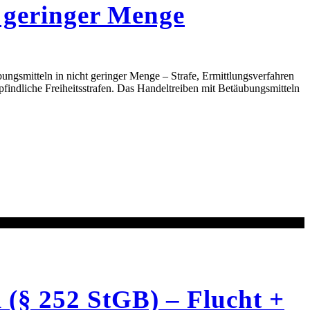
t geringer Menge
ungsmitteln in nicht geringer Menge – Strafe, Ermittlungsverfahren
pfindliche Freiheitsstrafen. Das Handeltreiben mit Betäubungsmitteln
(§ 252 StGB) – Flucht +