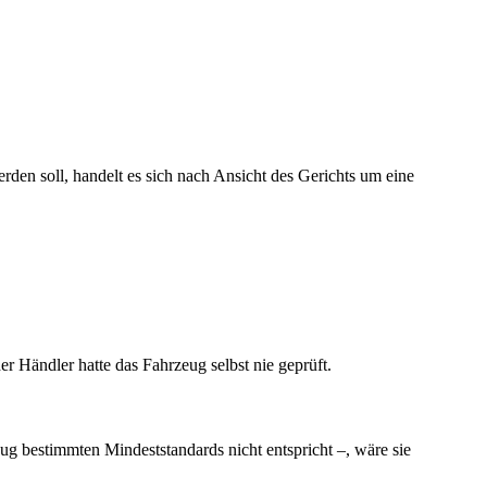
den soll, handelt es sich nach Ansicht des Gerichts um eine
r Händler hatte das Fahrzeug selbst nie geprüft.
ug bestimmten Mindeststandards nicht entspricht –, wäre sie