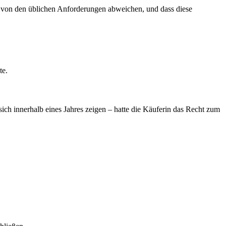
e von den üblichen Anforderungen abweichen, und dass diese
te.
ich innerhalb eines Jahres zeigen – hatte die Käuferin das Recht zum