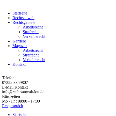
Startseite
Rechtsanwalt
Rechtsgebiete
Arbeitsrecht
Strafrecht
Verkehrsrecht
Karriere
Magazin
Arbeitsrecht
Strafrecht
Verkehrsrecht
Kontakt
Telefon
07222 3859807
E-Mail Kontakt
info@rechtsanwalt-lott.de
Bürozeiten
Mo - Fr : 09:00 - 17:00
Erstgespräch
Startseite