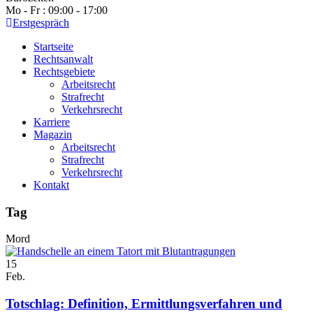
Mo - Fr : 09:00 - 17:00
Erstgespräch
Startseite
Rechtsanwalt
Rechtsgebiete
Arbeitsrecht
Strafrecht
Verkehrsrecht
Karriere
Magazin
Arbeitsrecht
Strafrecht
Verkehrsrecht
Kontakt
Tag
Mord
15
Feb.
Totschlag: Definition, Ermittlungsverfahren und