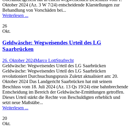
Oktober 2024 (Az. 3 W 7/24) entscheidende Klarstellungen zur
Behandlung von Vorschäden bei...
Weiterlesen ...
26
Okt.
Geldwäsche: Wegweisendes Urteil des LG
Saarbrücken
26. Oktober 2024
Marco Lott
Strafrecht
Geldwäsche: Wegweisendes Urteil des LG Saarbrücken
Geldwäsche: Wegweisendes Urteil des LG Saarbrücken
revolutioniert Durchsuchungspraxis Zuletzt aktualisiert am: 20.
Oktober 2024 Das Landgericht Saarbrücken hat mit seinem
Beschluss vom 18. Juli 2024 (Az. 13 Qs 19/24) eine bahnbrechende
Entscheidung im Bereich der Geldwäsche-Ermittlungen getroffen.
Dieses Urteil stärkt die Rechte von Beschuldigten erheblich und
setzt neue Maßstäbe...
Weiterlesen ...
20
Okt.