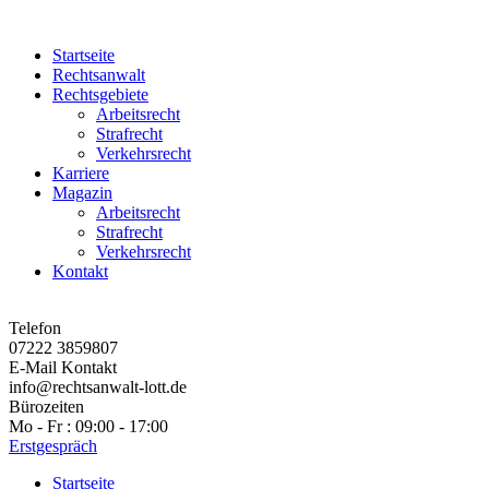
Startseite
Rechtsanwalt
Rechtsgebiete
Arbeitsrecht
Strafrecht
Verkehrsrecht
Karriere
Magazin
Arbeitsrecht
Strafrecht
Verkehrsrecht
Kontakt
Telefon
07222 3859807
E-Mail Kontakt
info@rechtsanwalt-lott.de
Bürozeiten
Mo - Fr : 09:00 - 17:00
Erstgespräch
Startseite