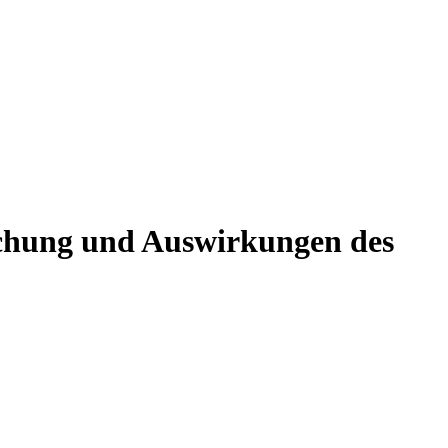
echung und Auswirkungen des