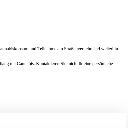
 Cannabiskonsum und Teilnahme am Straßenverkehr sind weiterhin
hang mit Cannabis. Kontaktieren Sie mich für eine persönliche