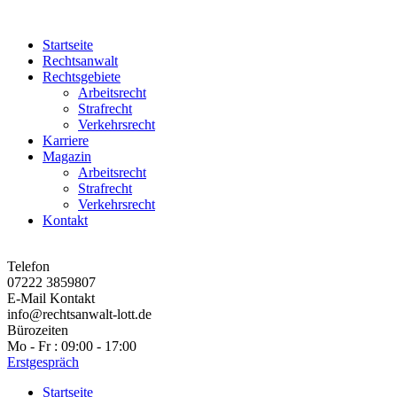
Startseite
Rechtsanwalt
Rechtsgebiete
Arbeitsrecht
Strafrecht
Verkehrsrecht
Karriere
Magazin
Arbeitsrecht
Strafrecht
Verkehrsrecht
Kontakt
Telefon
07222 3859807
E-Mail Kontakt
info@rechtsanwalt-lott.de
Bürozeiten
Mo - Fr : 09:00 - 17:00
Erstgespräch
Startseite