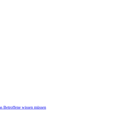
 Betroffene wissen müssen